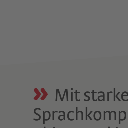
Mit stark
Sprachkomp