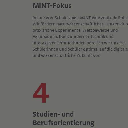
MINT-Fokus
An unserer Schule spielt MINT eine zentrale Rolle
Wir fördern naturwissenschaftliches Denken dur
praxisnahe Experimente, Wettbewerbe und
Exkursionen. Dank moderner Technik und
interaktiver Lernmethoden bereiten wir unsere
Schülerinnen und Schüler optimal auf die digitale
und wissenschaftliche Zukunft vor.
4
Studien- und
Berufsorientierung