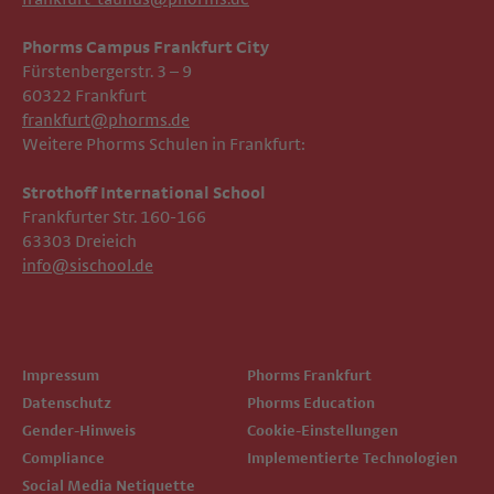
Phorms Campus Frankfurt City
Fürstenbergerstr. 3 – 9
60322 Frankfurt
frankfurt@phorms.de
Weitere Phorms Schulen in Frankfurt:
Strothoff International School ​​​​​​
Frankfurter Str. 160-166
63303 Dreieich
info@sischool.de
Impressum
Phorms Frankfurt
Datenschutz
Phorms Education
Gender-Hinweis
Cookie-Einstellungen
Compliance
Implementierte Technologien
Social Media Netiquette