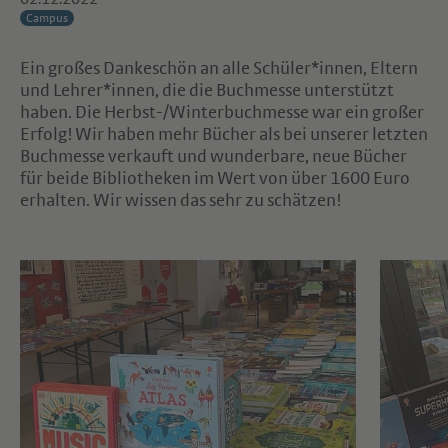
Campus
Ein großes Dankeschön an alle Schüler*innen, Eltern
und Lehrer*innen, die die Buchmesse unterstützt
haben. Die Herbst-/Winterbuchmesse war ein großer
Erfolg! Wir haben mehr Bücher als bei unserer letzten
Buchmesse verkauft und wunderbare, neue Bücher
für beide Bibliotheken im Wert von über 1600 Euro
erhalten. Wir wissen das sehr zu schätzen!