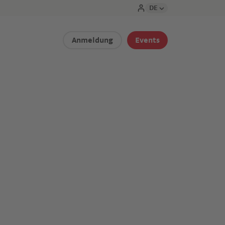
DE
Anmeldung
Events