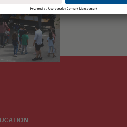
DUCATION