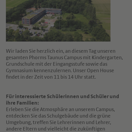
Wir laden Sie herzlich ein, an diesem Tag unseren
gesamten Phorms Taunus Campus mit Kindergarten,
Grundschule mit der Eingangsstufe sowie das
Gymnasium kennenzulernen. Unser Open House
findet in der Zeit von 11 bis 14 Uhr statt.
Für interessierte Schülerinnen und Schüler und
ihre Familien:
Erleben Sie die Atmosphäre an unserem Campus,
entdecken Sie das Schulgebäude und die grüne
Umgebung, treffen Sie Lehrerinnen und Lehrer,
andere Eltern und vielleicht die zukünftigen