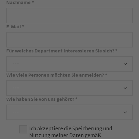
Nachname
*
E-Mail
*
Für welches Department interessieren Sie sich?
*
Wie viele Personen möchten Sie anmelden?
*
Wie haben Sie von uns gehört?
*
Ich akzeptiere die Speicherung und
Nutzung meiner Daten gemäß