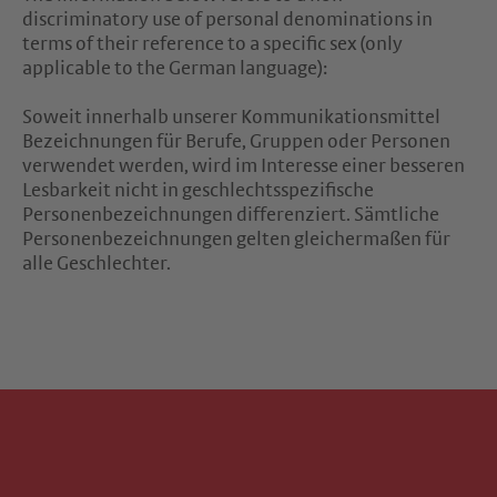
discriminatory use of personal denominations in
terms of their reference to a specific sex (only
applicable to the German language):
Soweit innerhalb unserer Kommunikationsmittel
Bezeichnungen für Berufe, Gruppen oder Personen
verwendet werden, wird im Interesse einer besseren
Lesbarkeit nicht in geschlechtsspezifische
Personenbezeichnungen differenziert. Sämtliche
Personenbezeichnungen gelten gleichermaßen für
alle Geschlechter.