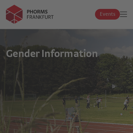
Events
Gender Information